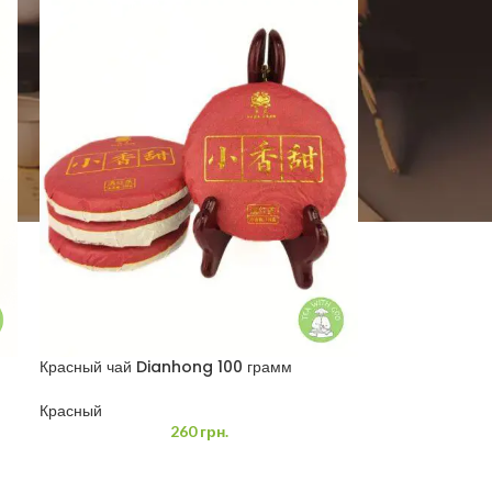
Красный чай Dianhong 100 грамм
Красный
260
грн.