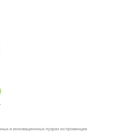
»
ных и инновационных пуэрах из провинции