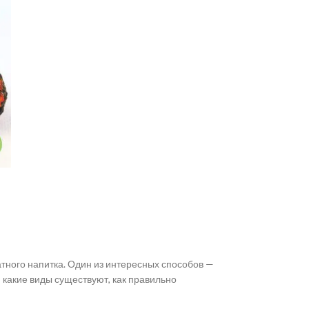
тного напитка. Один из интересных способов —
, какие виды существуют, как правильно