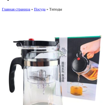
Главная страница
»
Посуда
»
Типоды