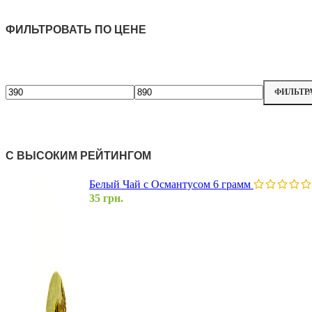
ФИЛЬТРОВАТЬ ПО ЦЕНЕ
ФИЛЬТР
С ВЫСОКИМ РЕЙТИНГОМ
Белый Чай с Османтусом 6 грамм
35
грн.