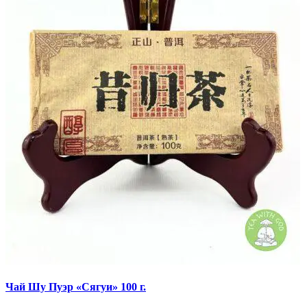
Чай Шу Пуэр «Сягуи» 100 г.