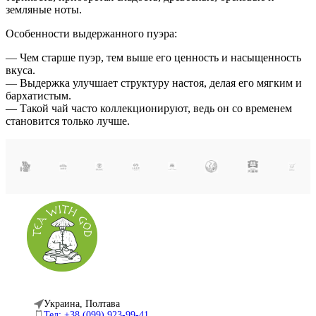
земляные ноты.
Особенности выдержанного пуэра:
— Чем старше пуэр, тем выше его ценность и насыщенность
вкуса.
— Выдержка улучшает структуру настоя, делая его мягким и
бархатистым.
— Такой чай часто коллекционируют, ведь он со временем
становится только лучше.
Украина, Полтава
Тел: +38 (099) 923-99-41