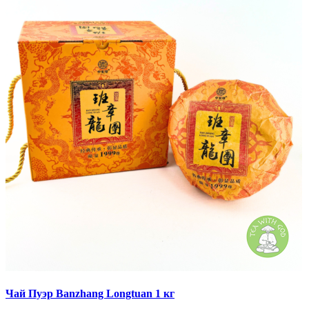
Чай Пуэр Banzhang Longtuan 1 кг