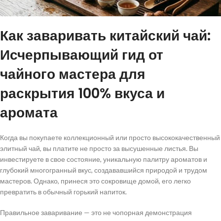
Как заваривать китайский чай:
Исчерпывающий гид от
чайного мастера для
раскрытия 100% вкуса и
аромата
Когда вы покупаете коллекционный или просто высококачественный
элитный чай, вы платите не просто за высушенные листья. Вы
инвестируете в свое состояние, уникальную палитру ароматов и
глубокий многогранный вкус, создававшийся природой и трудом
мастеров. Однако, принеся это сокровище домой, его легко
превратить в обычный горький напиток.
Правильное заваривание — это не чопорная демонстрация