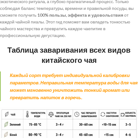
экзотического ритуала, а глубоко прагматичный процесс. Только
соблюдая баланс температуры, времени и правильной посуды, вы
сможете получить
100% пользы, эффекта и удовольствия
от
каждой чайной пиалы. Этот гид поможет вам овладеть тонкостью
чайного мастерства и превратить каждое чаепитие в
профессиональную дегустацию.
Таблица заваривания всех видов
китайского чая
Каждый сорт требует индивидуальной калибровки
параметров. Неправильная температура воды для чая
может мгновенно уничтожить тонкий аромат или
превратить напиток в горечь.