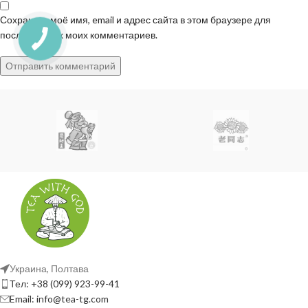
Сохранить моё имя, email и адрес сайта в этом браузере для
последующих моих комментариев.
Украина, Полтава
Тел: +38 (099) 923-99-41
Email: info@tea-tg.com