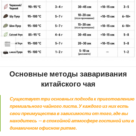
Основные методы заваривания
китайского чая
Существует три основных подхода к приготовлению
премиального чайного листа. У каждого из них есть
свои преимущества в зависимости от того, где вы
находитесь — в спокойной атмосфере гостиной или в
динамичном офисном ритме.