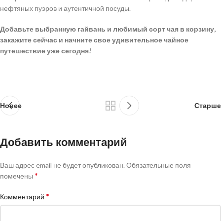
нефтяных пуэров и аутентичной посуды.
Добавьте выбранную гайвань и любимый сорт чая в корзину,
закажите сейчас и начните свое удивительное чайное
путешествие уже сегодня!
Новее
Старше
Добавить комментарий
Ваш адрес email не будет опубликован.
Обязательные поля
*
помечены
*
Комментарий