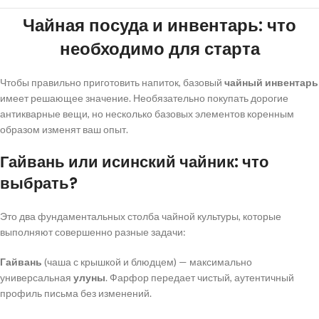
Чайная посуда и инвентарь: что
необходимо для старта
Чтобы правильно приготовить напиток, базовый
чайный инвентарь
имеет решающее значение. Необязательно покупать дорогие
антикварные вещи, но несколько базовых элементов коренным
образом изменят ваш опыт.
Гайвань или исинский чайник: что
выбрать?
Это два фундаментальных столба чайной культуры, которые
выполняют совершенно разные задачи:
Гайвань
(чаша с крышкой и блюдцем) — максимально
универсальная
улуны
. Фарфор передает чистый, аутентичный
профиль письма без изменений.