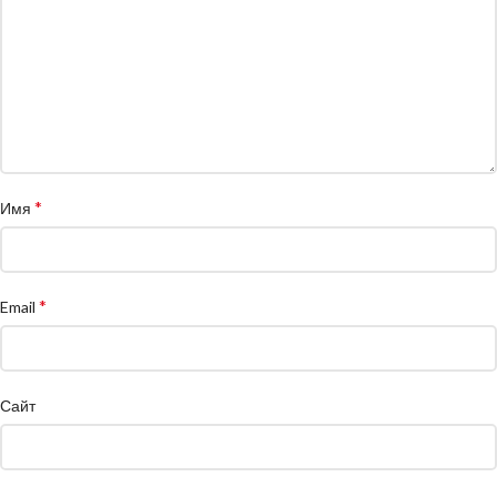
*
Имя
*
Email
Сайт