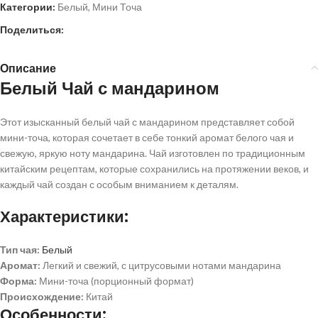
Категории:
Белый
,
Мини Точа
Поделиться:
Описание
Белый Чай с мандарином
Этот изысканный белый чай с мандарином представляет собой
мини-точа, которая сочетает в себе тонкий аромат белого чая и
свежую, яркую ноту мандарина. Чай изготовлен по традиционным
китайским рецептам, которые сохранились на протяжении веков, и
каждый чай создан с особым вниманием к деталям.
Характеристики:
Тип чая:
Белый
Аромат:
Легкий и свежий, с цитрусовыми нотами мандарина
Форма:
Мини-точа (порционный формат)
Происхождение:
Китай
Особенности: