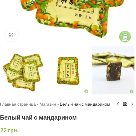
Нажмите, чтобы увеличить
Главная страница
»
Магазин
»
Белый чай с мандарином
Белый чай с мандарином
22
грн.