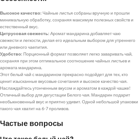
Высокое качество:
Чайные листья собраны вручную и прошли
минимальную обработку, сохраняя максимум полезных свойств и
естественный вкус.
Цитрусовая свежесть:
Аромат мандарина добавляет чаю
свежести и легкости, делая его идеальным выбором для утреннего
или дневного чаепития.
Удобство:
Порционный формат позволяет легко заваривать чай,
сохраняя при этом оптимальное соотношение чайных листьев и
аромата мандарина.
Этот белый чай с мандарином прекрасно подойдет для тех, кто
ценит изысканные вкусовые сочетания и высокое качество чая.
Наслаждайтесь утонченным вкусом и ароматом в каждой чашке!
Отличный выбор для дегустации Белого чая. Мандарин подарит
необыкновенный вкус и приятно удивит. Одной небольшой упаковки
такого чая хватит на 6-7 проливов.
Частые вопросы