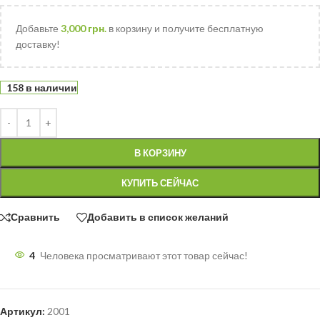
Добавьте
3,000
грн.
в корзину и получите бесплатную
доставку!
158 в наличии
В КОРЗИНУ
КУПИТЬ СЕЙЧАС
Сравнить
Добавить в список желаний
4
Человека просматривают этот товар сейчас!
Артикул:
2001