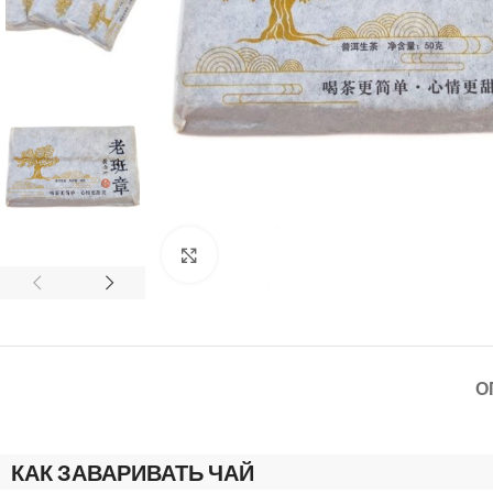
Нажмите, чтобы увеличить
О
КАК ЗАВАРИВАТЬ ЧАЙ