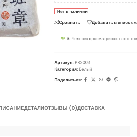
Нет в наличии
Сравнить
Добавить в список 
5
Человек просматривают этот тов
Артикул:
PR2008
Категория:
Белый
Поделиться:
ПИСАНИЕ
ДЕТАЛИ
ОТЗЫВЫ (0)
ДОСТАВКА