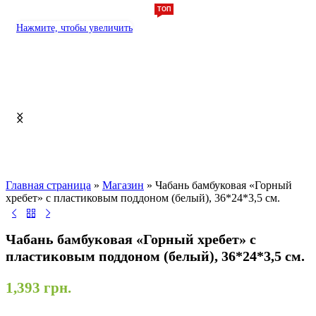
ТОП
Нажмите, чтобы увеличить
Главная страница
»
Магазин
»
Чабань бамбуковая «Горный
хребет» с пластиковым поддоном (белый), 36*24*3,5 см.
Чабань бамбуковая «Горный хребет» с
пластиковым поддоном (белый), 36*24*3,5 см.
1,393
грн.