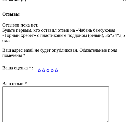
Отзывы
Отзывов пока нет.
Будьте первым, кто оставил отзыв на «Чабань бамбуковая
«Горный хребет» с пластиковым поддоном (белый), 36*24*3,5
см.»
Ваш адрес email не будет опубликован.
Обязательные поля
помечены
*
Ваша оценка
*
Ваш отзыв
*