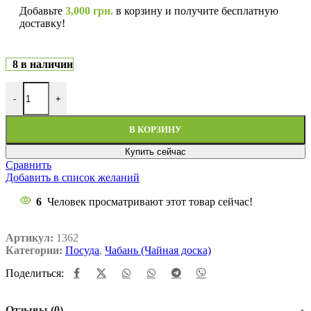
Добавьте
3,000
грн.
в корзину и получите бесплатную
доставку!
8 в наличии
-
+
В КОРЗИНУ
Купить сейчас
Сравнить
Добавить в список желаний
6
Человек просматривают этот товар сейчас!
Артикул:
1362
Категории:
Посуда
,
Чабань (Чайная доска)
Поделиться:
Отзывы (0)