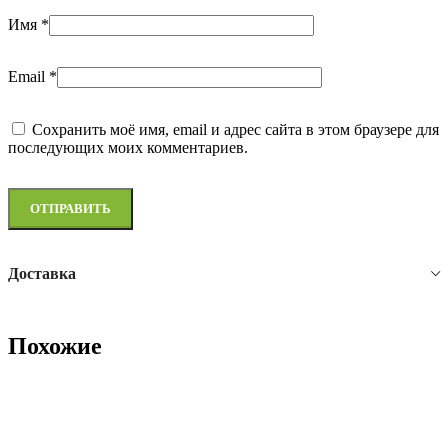
Имя
*
Email
*
Сохранить моё имя, email и адрес сайта в этом браузере для
последующих моих комментариев.
Доставка
Похожие