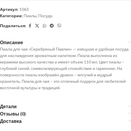
Артикул:
1063
Категории:
Пиалы
,
Посуда
Поделиться:
Описание
Пиала для чая «Серебряный Павлин» — изящная и удобная посуда
для наслаждения ароматным напитком. Пиала выполнена из
керамики высокого качества и имеет объем 110 мл. Цвет пиалы –
глубокий синий, символизирующий спокойствие и гармонию. На
поверхности пиалы изображён дракон – могучий и мудрый
хранитель. Пиала для чая – это отличный подарок для любителей
восточной культуры и традиций.
Детали
Отзывы (0)
Доставка