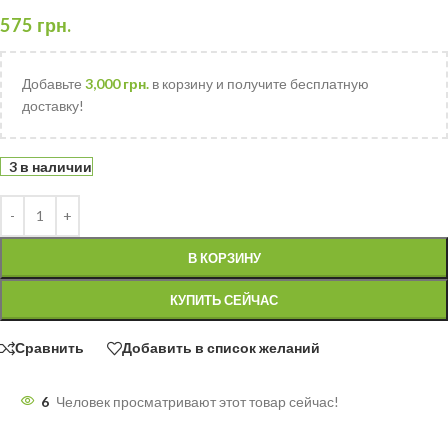
575
грн.
Добавьте
3,000
грн.
в корзину и получите бесплатную
доставку!
3 в наличии
В КОРЗИНУ
КУПИТЬ СЕЙЧАС
Сравнить
Добавить в список желаний
6
Человек просматривают этот товар сейчас!