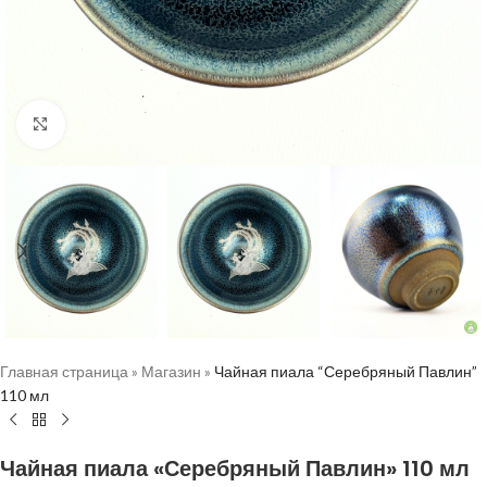
Нажмите, чтобы увеличить
Главная страница
»
Магазин
»
Чайная пиала “Серебряный Павлин”
110 мл
Чайная пиала «Серебряный Павлин» 110 мл