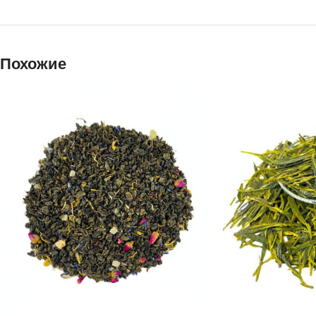
Похожие