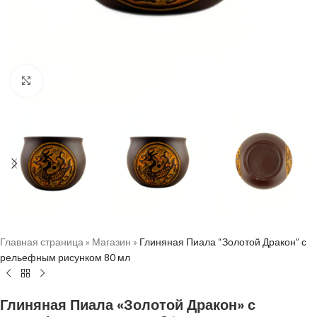
Нажмите, чтобы увеличить
Главная страница
»
Магазин
»
Глиняная Пиала “Золотой Дракон” с
рельефным рисунком 80 мл
Глиняная Пиала «Золотой Дракон» с