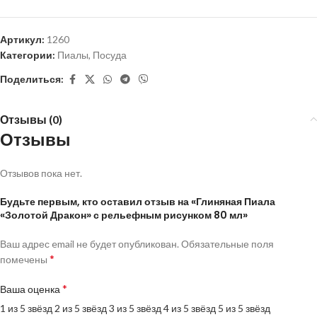
Артикул:
1260
Категории:
Пиалы
,
Посуда
Поделиться:
Отзывы (0)
Отзывы
Отзывов пока нет.
Будьте первым, кто оставил отзыв на «Глиняная Пиала
«Золотой Дракон» с рельефным рисунком 80 мл»
Ваш адрес email не будет опубликован.
Обязательные поля
*
помечены
*
Ваша оценка
1 из 5 звёзд
2 из 5 звёзд
3 из 5 звёзд
4 из 5 звёзд
5 из 5 звёзд