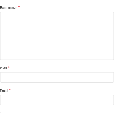
*
Ваш отзыв
*
Имя
*
Email