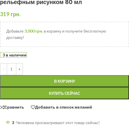
рельефным рисунком 80 мл
319
грн.
Добавьте
3,000
грн.
в корзину и получите бесплатную
доставку!
3 в наличии
В КОРЗИНУ
КУПИТЬ СЕЙЧАС
Сравнить
Добавить в список желаний
3
Человека просматривают этот товар сейчас!