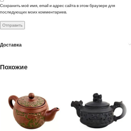
Сохранить моё имя, email и адрес сайта в этом браузере для
последующих моих комментариев.
Доставка
Похожие