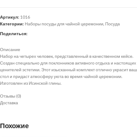
Артикул:
1016
Категории:
Наборы посуды для чайной церемонии
,
Посуда
Поделиться:
Описание
Набор на четырех человек, представленный в качественном кейсе.
Создан специально для поклонников активного отдыха и настоящих
ценителей эстетики. Этот изысканный комплект отлично украсит ваш
стол и придаст атмосферу уюта во время чайной церемонии.
Изготовлен из Исинской глины.
Отзывы (0)
Доставка
Похожие