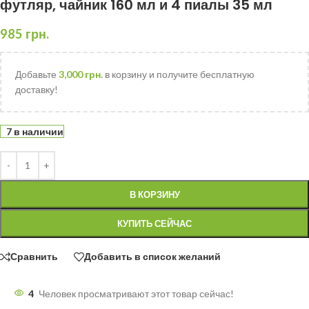
футляр, чайник 160 мл и 4 пиалы 35 мл
985
грн.
Добавьте
3,000
грн.
в корзину и получите бесплатную
доставку!
7 в наличии
В КОРЗИНУ
КУПИТЬ СЕЙЧАС
Сравнить
Добавить в список желаний
4
Человек просматривают этот товар сейчас!