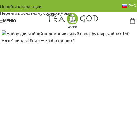
РУС.
Перейти к навигации
Перейти к основному содержимому
МЕНЮ