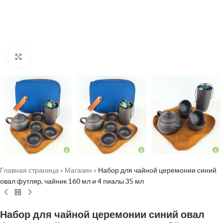
Нажмите, чтобы увеличить
Главная страница
»
Магазин
»
Набор для чайной церемонии синий
овал футляр, чайник 160 мл и 4 пиалы 35 мл
Набор для чайной церемонии синий овал