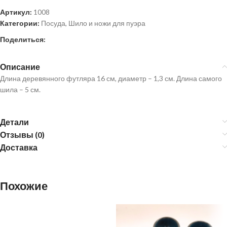
Артикул:
1008
Категории:
Посуда
,
Шило и ножи для пуэра
Поделиться:
Описание
Длина деревянного футляра 16 см, диаметр – 1,3 см. Длина самого
шила – 5 см.
Детали
Отзывы (0)
Доставка
Похожие