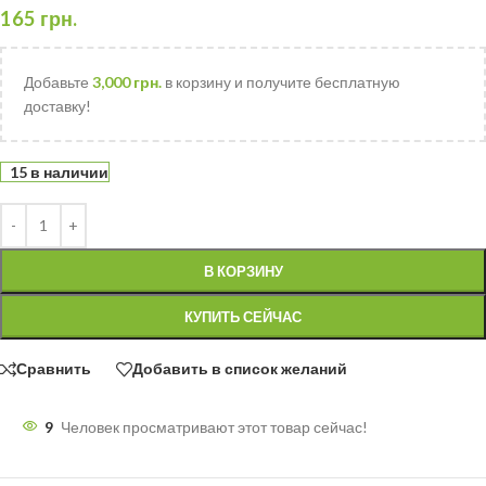
165
грн.
Добавьте
3,000
грн.
в корзину и получите бесплатную
доставку!
15 в наличии
В КОРЗИНУ
КУПИТЬ СЕЙЧАС
Сравнить
Добавить в список желаний
9
Человек просматривают этот товар сейчас!