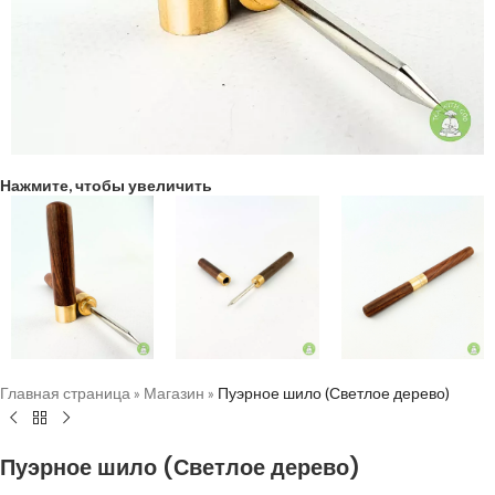
Нажмите, чтобы увеличить
Главная страница
»
Магазин
»
Пуэрное шило (Светлое дерево)
Пуэрное шило (Светлое дерево)