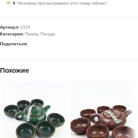
4
Человека просматривают этот товар сейчас!
Артикул:
1159
Категории:
Пиалы
,
Посуда
Поделиться:
Похожие