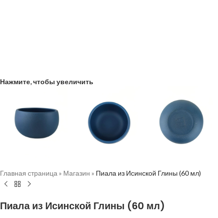
Нажмите, чтобы увеличить
Главная страница
»
Магазин
»
Пиала из Исинской Глины (60 мл)
Пиала из Исинской Глины (60 мл)