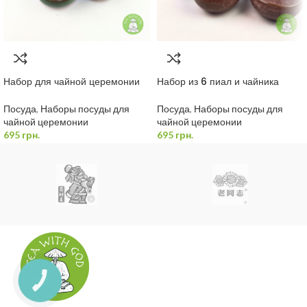
Набор для чайной церемонии
Набор из 6 пиал и чайника
Посуда
,
Наборы посуды для
Посуда
,
Наборы посуды для
чайной церемонии
чайной церемонии
695
грн.
695
грн.