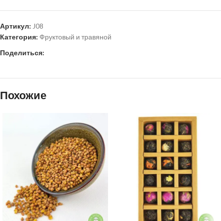
Артикул:
J08
Категория:
Фруктовый и травяной
Поделиться:
Похожие