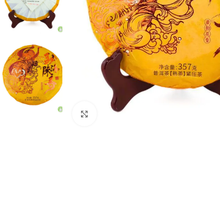
Нажмите, чтобы увеличить