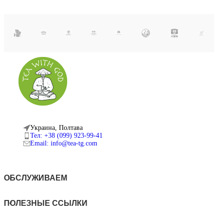
Украина, Полтава
Тел: +38 (099) 923-99-41
Email: info@tea-tg.com
ОБСЛУЖИВАЕМ
ПОЛЕЗНЫЕ ССЫЛКИ