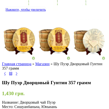
Нажмите, чтобы увеличить
Главная страница
»
Магазин
»
Шу Пуэр Дворцовый Гунтин
357 грамм
Шу Пуэр Дворцовый Гунтин 357 грамм
1,430
грн.
Название: Дворцовый чай Пуэр
Место: Сишуанбаньна, Юньнань