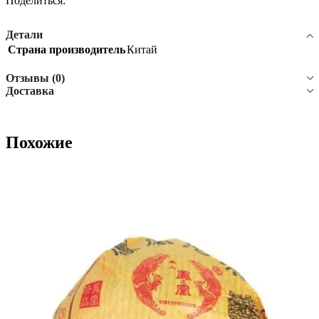
Поделиться:
Детали
Страна производитель
Китай
Отзывы (0)
Доставка
Похожие