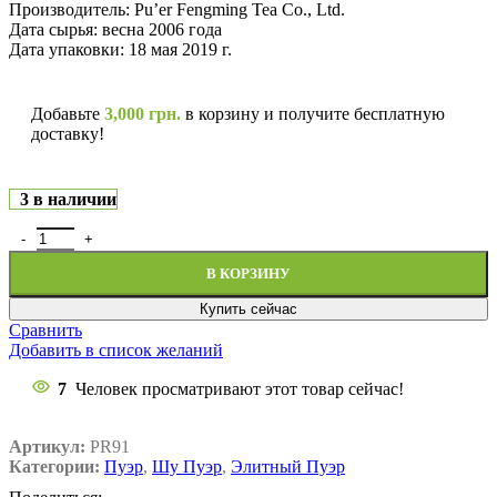
Производитель: Pu’er Fengming Tea Co., Ltd.
Дата сырья: весна 2006 года
Дата упаковки: 18 мая 2019 г.
Добавьте
3,000
грн.
в корзину и получите бесплатную
доставку!
3 в наличии
В КОРЗИНУ
Купить сейчас
Сравнить
Добавить в список желаний
7
Человек просматривают этот товар сейчас!
Артикул:
PR91
Категории:
Пуэр
,
Шу Пуэр
,
Элитный Пуэр