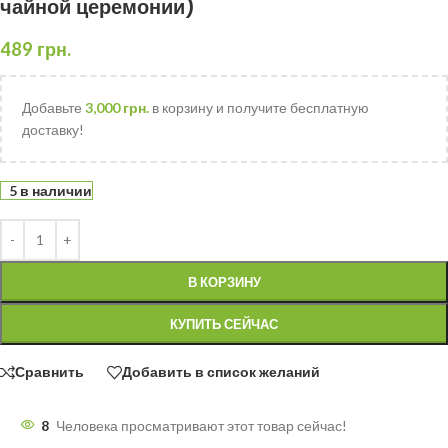
чайной церемонии)
489
грн.
Добавьте
3,000
грн.
в корзину и получите бесплатную
доставку!
5 в наличии
В КОРЗИНУ
КУПИТЬ СЕЙЧАС
Сравнить
Добавить в список желаний
8
Человека просматривают этот товар сейчас!