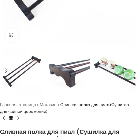
Нажмите, чтобы увеличить
Главная страница
»
Магазин
»
Сливная полка для пиал (Сушилка
для чайной церемонии)
Сливная полка для пиал (Сушилка для