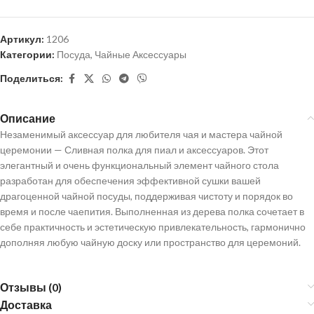
Артикул:
1206
Категории:
Посуда
,
Чайные Аксессуары
Поделиться:
Описание
Незаменимый аксессуар для любителя чая и мастера чайной
церемонии — Сливная полка для пиал и аксессуаров. Этот
элегантный и очень функциональный элемент чайного стола
разработан для обеспечения эффективной сушки вашей
драгоценной чайной посуды, поддерживая чистоту и порядок во
время и после чаепития. Выполненная из дерева полка сочетает в
себе практичность и эстетическую привлекательность, гармонично
дополняя любую чайную доску или пространство для церемоний.
Отзывы (0)
Доставка