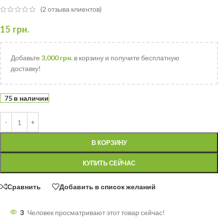
(
2
отзыва клиентов)
15
грн.
Добавьте
3,000
грн.
в корзину и получите бесплатную
доставку!
75 в наличии
В КОРЗИНУ
КУПИТЬ СЕЙЧАС
Сравнить
Добавить в список желаний
3
Человек просматривают этот товар сейчас!