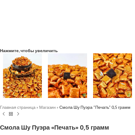
Нажмите, чтобы увеличить
Главная страница
»
Магазин
»
Смола Шу Пуэра “Печать” 0,5 грамм
Смола Шу Пуэра «Печать» 0,5 грамм