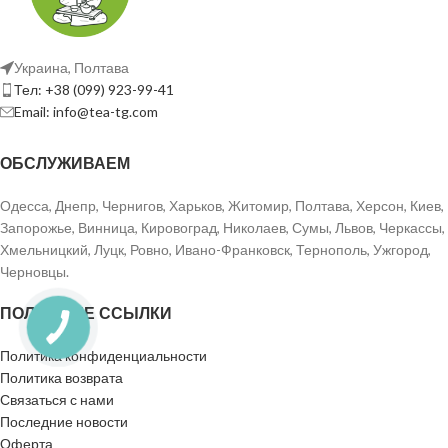
Украина, Полтава
Тел: +38 (099) 923-99-41
Email: info@tea-tg.com
ОБСЛУЖИВАЕМ
Одесса, Днепр, Чернигов, Харьков, Житомир, Полтава, Херсон, Киев,
Запорожье, Винница, Кировоград, Николаев, Сумы, Львов, Черкассы,
Хмельницкий, Луцк, Ровно, Ивано-Франковск, Тернополь, Ужгород,
Черновцы.
ПОЛЕЗНЫЕ ССЫЛКИ
Политика конфиденциальности
Политика возврата
Связаться с нами
Последние новости
Оферта