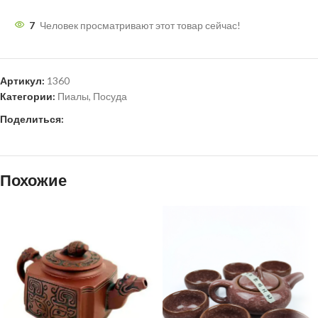
7
Человек просматривают этот товар сейчас!
Артикул:
1360
Категории:
Пиалы
,
Посуда
Поделиться:
Похожие