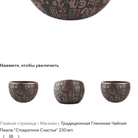
Нажмите, чтобы увеличить
Главная страница
»
Магазин
»
Традиционная Глиняная Чайная
Пиала “Стократное Счастье” 230 мл