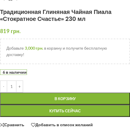
Традиционная Глиняная Чайная Пиала
«Стократное Счастье» 230 мл
819
грн.
Добавьте
3,000
грн.
в корзину и получите бесплатную
доставку!
6 в наличии
В КОРЗИНУ
КУПИТЬ СЕЙЧАС
Сравнить
Добавить в список желаний