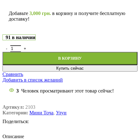
Добавьте
3,000
грн.
в корзину и получите бесплатную
доставку!
91 в наличии
В КОРЗИНУ
Купить сейчас
Сравнить
Добавить в список желаний
3
Человек просматривают этот товар сейчас!
Артикул:
2103
Категории:
Мини Точа
,
Улун
Поделиться:
Описание