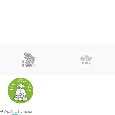
Україна, Полтава