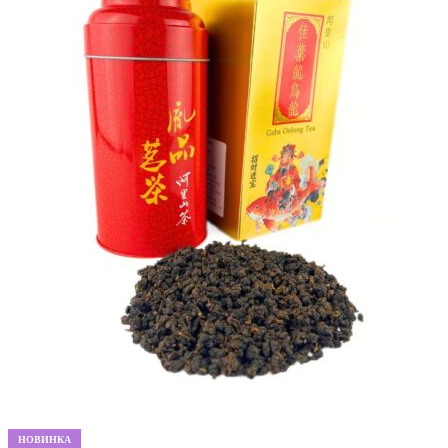
НОВИНКА