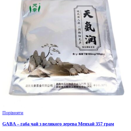
Порівняти
GABA – габа чай з великого дерева Менхай 357 грам