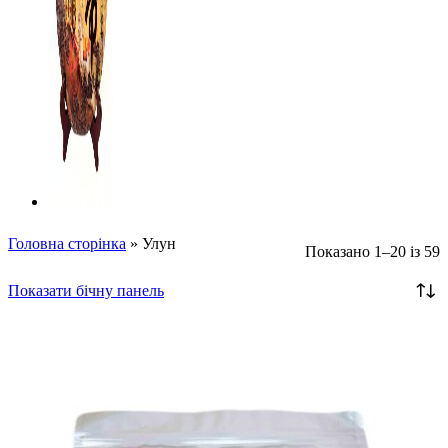
Головна сторінка
»
Улун
Показано 1–20 із 59
Показати бічну панель