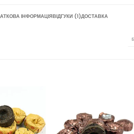
АТКОВА ІНФОРМАЦІЯ
ВІДГУКИ (1)
ДОСТАВКА
Б