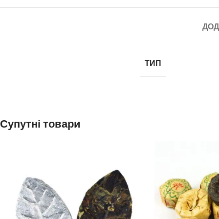
ДОД
ТИП
Супутні товари