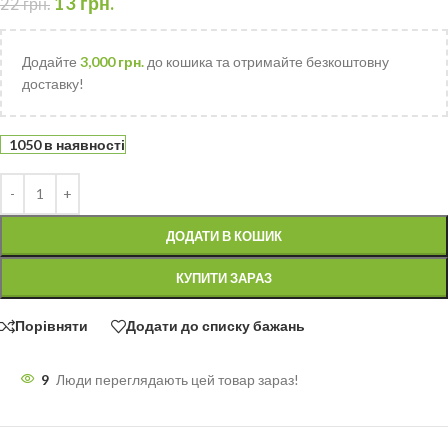
13
грн.
22
грн.
Додайте
3,000
грн.
до кошика та отримайте безкоштовну
доставку!
1050 в наявності
ДОДАТИ В КОШИК
КУПИТИ ЗАРАЗ
Порівняти
Додати до списку бажань
9
Люди переглядають цей товар зараз!