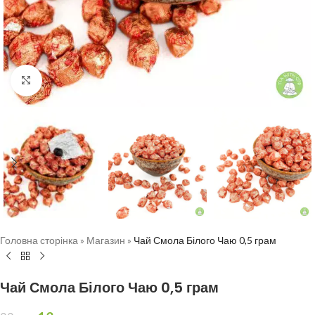
Натисніть, щоб збільшити
Головна сторінка
»
Магазин
»
Чай Смола Білого Чаю 0,5 грам
Чай Смола Білого Чаю 0,5 грам