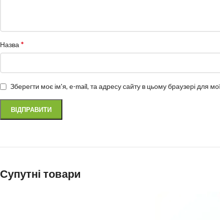
*
Назва
Зберегти моє ім'я, e-mail, та адресу сайту в цьому браузері для м
Супутні товари