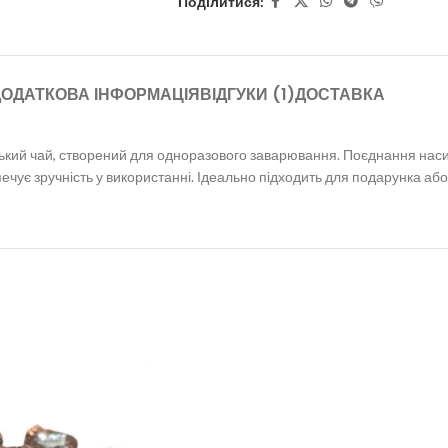
Поділитися:
ОДАТКОВА ІНФОРМАЦІЯ
ВІДГУКИ (1)
ДОСТАВКА
ський чай, створений для одноразового заварювання. Поєднання нас
ечує зручність у використанні. Ідеально підходить для подарунка а