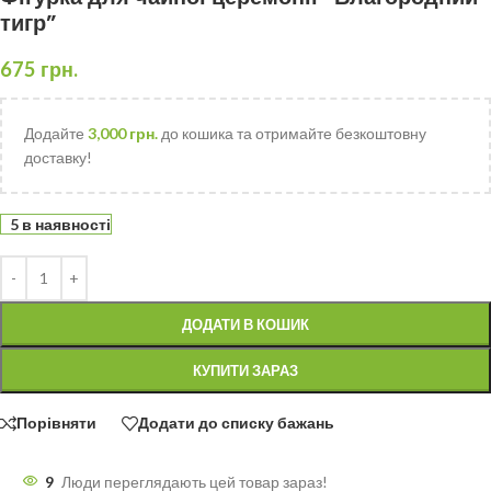
тигр”
675
грн.
Додайте
3,000
грн.
до кошика та отримайте безкоштовну
доставку!
5 в наявності
ДОДАТИ В КОШИК
КУПИТИ ЗАРАЗ
Порівняти
Додати до списку бажань
9
Люди переглядають цей товар зараз!