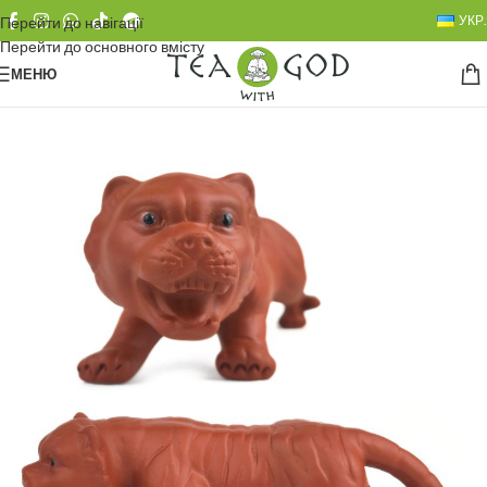
УКР.
Перейти до навігації
Перейти до основного вмісту
МЕНЮ