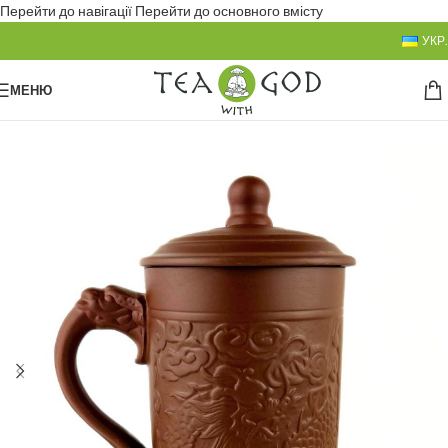
Перейти до навігації
Перейти до основного вмісту
УКР.
МЕНЮ