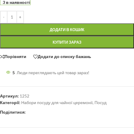
3 в наявності
ДОДАТИ В КОШИК
КУПИТИ ЗАРАЗ
Порівняти
Додати до списку бажань
5
Люди переглядають цей товар зараз!
Артикул:
1252
Категорії:
Набори посуду для чайної церемонії
,
Посуд
Поділитися: