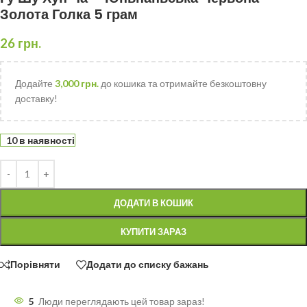
Золота Голка 5 грам
26
грн.
Додайте
3,000
грн.
до кошика та отримайте безкоштовну
доставку!
10 в наявності
ДОДАТИ В КОШИК
КУПИТИ ЗАРАЗ
Порівняти
Додати до списку бажань
5
Люди переглядають цей товар зараз!