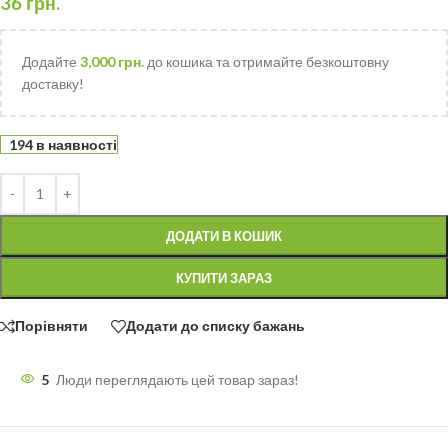
36
грн.
Додайте
3,000
грн.
до кошика та отримайте безкоштовну
доставку!
194 в наявності
ДОДАТИ В КОШИК
КУПИТИ ЗАРАЗ
Порівняти
Додати до списку бажань
5
Люди переглядають цей товар зараз!