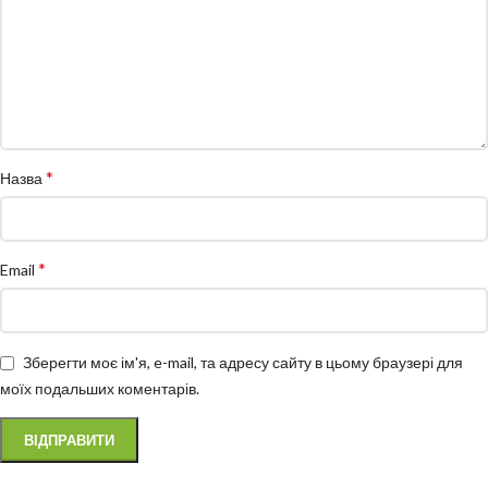
*
Назва
*
Email
Зберегти моє ім'я, e-mail, та адресу сайту в цьому браузері для
моїх подальших коментарів.