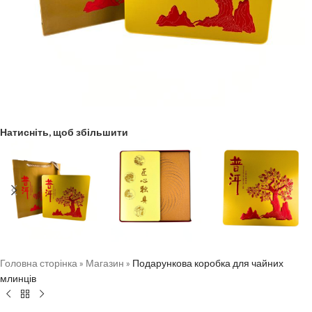
Натисніть, щоб збільшити
Головна сторінка
»
Магазин
»
Подарункова коробка для чайних
млинців