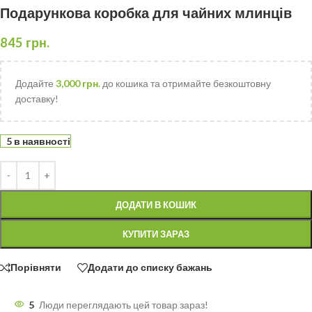
Подарункова коробка для чайних млинців
845
грн.
Додайте
3,000
грн.
до кошика та отримайте безкоштовну
доставку!
5 в наявності
ДОДАТИ В КОШИК
КУПИТИ ЗАРАЗ
Порівняти
Додати до списку бажань
5
Люди переглядають цей товар зараз!