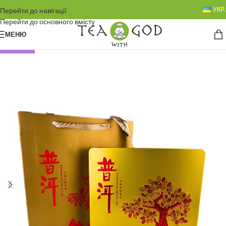
УКР.
Перейти до навігації
Перейти до основного вмісту
МЕНЮ
НОВИНКА