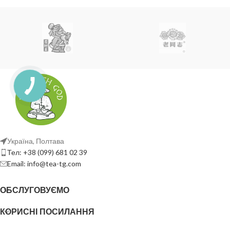
Україна, Полтава
Тел: +38 (099) 681 02 39
Email: info@tea-tg.com
ОБСЛУГОВУЄМО
КОРИСНІ ПОСИЛАННЯ