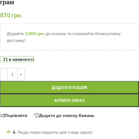
грам
870
грн.
Додайте
3,000
грн.
до кошика та отримайте безкоштовну
доставку!
21 в наявності
ДОДАТИ В КОШИК
КУПИТИ ЗАРАЗ
Порівняти
Додати до списку бажань
6
Люди переглядають цей товар зараз!