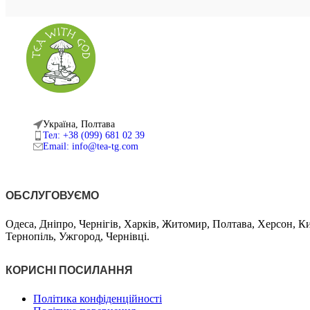
Україна, Полтава
Тел: +38 (099) 681 02 39
Email: info@tea-tg.com
ОБСЛУГОВУЄМО
Одеса, Дніпро, Чернігів, Харків, Житомир, Полтава, Херсон, К
Тернопіль, Ужгород, Чернівці.
КОРИСНІ ПОСИЛАННЯ
Політика конфіденційності