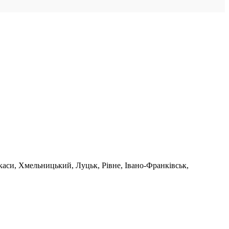
ркаси, Хмельницький, Луцьк, Рівне, Івано-Франківськ,