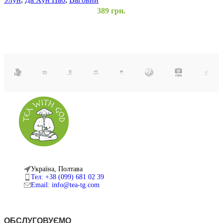
389
грн.
Україна, Полтава
Тел: +38 (099) 681 02 39
Email: info@tea-tg.com
ОБСЛУГОВУЄМО