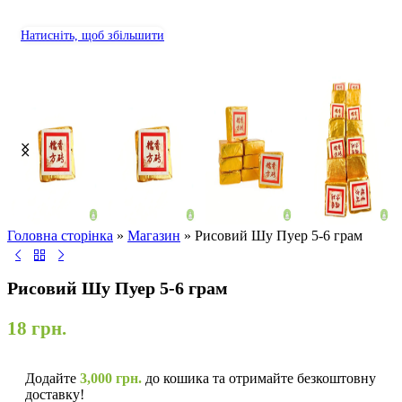
Натисніть, щоб збільшити
Головна сторінка
»
Магазин
»
Рисовий Шу Пуер 5-6 грам
Рисовий Шу Пуер 5-6 грам
18
грн.
Додайте
3,000
грн.
до кошика та отримайте безкоштовну
доставку!