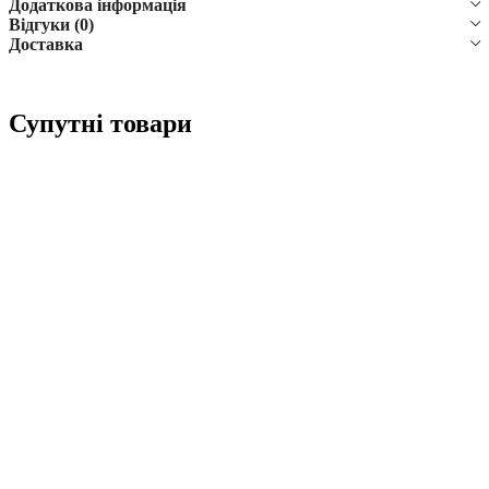
Додаткова інформація
Відгуки (0)
Доставка
Супутні товари