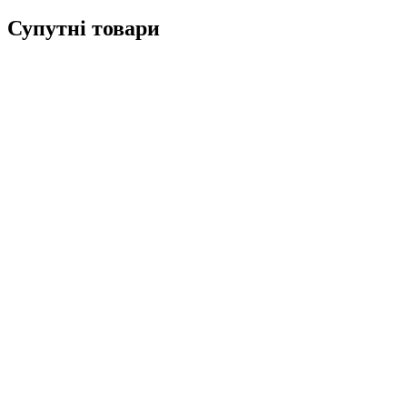
Супутні товари