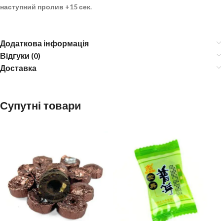
наступний пролив
+15 сек.
Додаткова інформація
Відгуки (0)
Доставка
Супутні товари