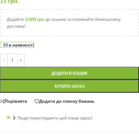
15
грн.
Додайте
3,000
грн.
до кошика та отримайте безкоштовну
доставку!
33 в наявності
ДОДАТИ В КОШИК
КУПИТИ ЗАРАЗ
Порівняти
Додати до списку бажань
3
Люди переглядають цей товар зараз!