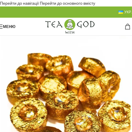
Перейти до навігації
Перейти до основного вмісту
УКР.
МЕНЮ