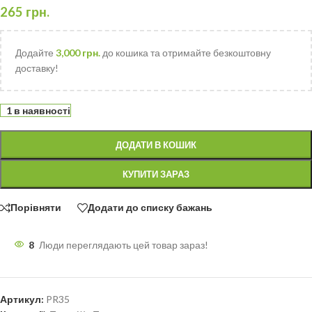
265
грн.
Додайте
3,000
грн.
до кошика та отримайте безкоштовну
доставку!
1 в наявності
ДОДАТИ В КОШИК
КУПИТИ ЗАРАЗ
Порівняти
Додати до списку бажань
8
Люди переглядають цей товар зараз!
Артикул:
PR35