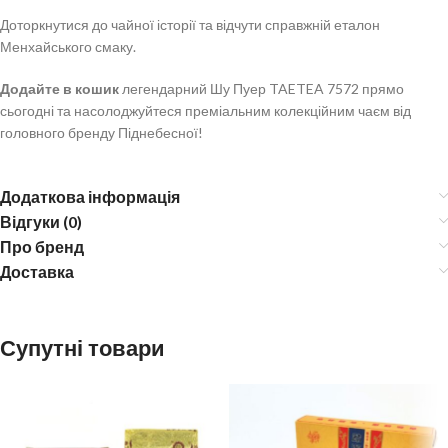
Доторкнутися до чайної історії та відчути справжній еталон
Менхайського смаку.
Додайте в кошик
легендарний Шу Пуер TAETEA 7572 прямо
сьогодні та насолоджуйтеся преміальним колекційним чаєм від
головного бренду Піднебесної!
Додаткова інформація
Відгуки (0)
Про бренд
Доставка
Супутні товари