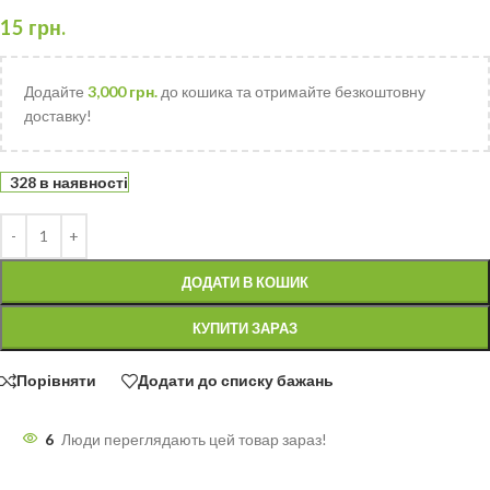
15
грн.
Додайте
3,000
грн.
до кошика та отримайте безкоштовну
доставку!
328 в наявності
ДОДАТИ В КОШИК
КУПИТИ ЗАРАЗ
Порівняти
Додати до списку бажань
6
Люди переглядають цей товар зараз!