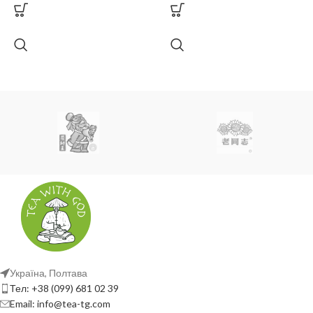
Україна, Полтава
Тел: +38 (099) 681 02 39
Email: info@tea-tg.com