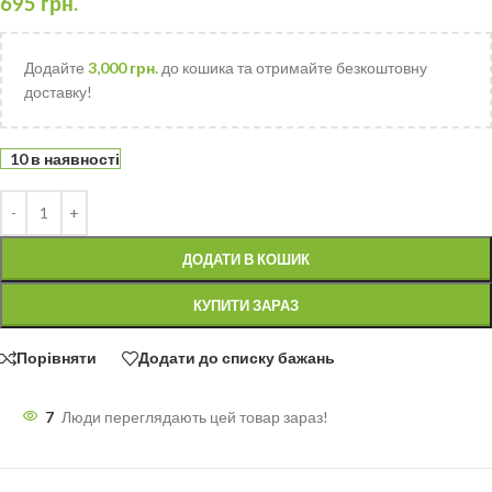
695
грн.
Додайте
3,000
грн.
до кошика та отримайте безкоштовну
доставку!
10 в наявності
ДОДАТИ В КОШИК
КУПИТИ ЗАРАЗ
Порівняти
Додати до списку бажань
7
Люди переглядають цей товар зараз!