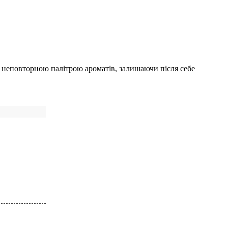
 неповторною палітрою ароматів, залишаючи після себе