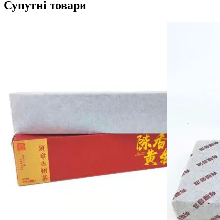
Супутні товари