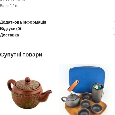
Вага: 2,2 кг
Додаткова інформація
Відгуки (0)
Доставка
Супутні товари