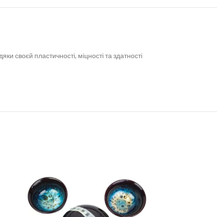
яки своєй пластичності, міцності та здатності