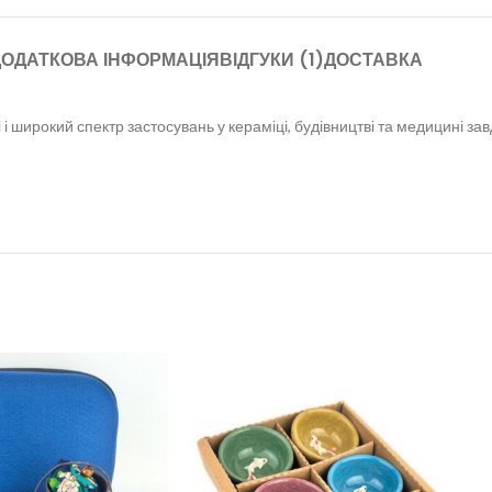
ОДАТКОВА ІНФОРМАЦІЯ
ВІДГУКИ (1)
ДОСТАВКА
і широкий спектр застосувань у кераміці, будівництві та медицині завд