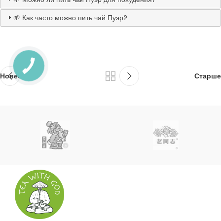
🌱 Как часто можно пить чай Пуэр?
Новее
Старше