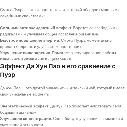
Смола Пуэра — это концентрат чая, который обладает мощными
лечебными свойствами:
Сильный антиоксидантный эффект.
Борется со свободными
радикалами и улучшает общее состояние организма.
Быстрое повышение энергии.
Смола Пуэра моментально
придает бодрость и улучшает концентрацию.
Улучшение пищеварения.
Помогает в регулировании работы
кишечника и улучшении пищеварения.
Эффект Да Хун Пао и его сравнение с
Пуэр
Да Хун Пао — это другой знаменитый китайский чай, который имеет
свои уникальные эффекты:
Энергетический эффект.
Да Хун Пао помогает чувствовать себя
бодрым и активным.
Улучшение концентрации.
Способствует улучшению внимания и
умственной активности.