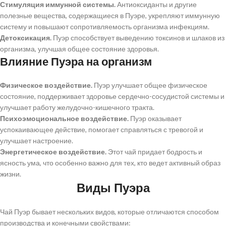
Стимуляция иммунной системы.
Антиоксиданты и другие
полезные вещества, содержащиеся в Пуэре, укрепляют иммунную
систему и повышают сопротивляемость организма инфекциям.
Детоксикация.
Пуэр способствует выведению токсинов и шлаков из
организма, улучшая общее состояние здоровья.
Влияние Пуэра на организм
Физическое воздействие.
Пуэр улучшает общее физическое
состояние, поддерживает здоровье сердечно-сосудистой системы и
улучшает работу желудочно-кишечного тракта.
Психоэмоциональное воздействие.
Пуэр оказывает
успокаивающее действие, помогает справляться с тревогой и
улучшает настроение.
Энергетическое воздействие.
Этот чай придает бодрость и
ясность ума, что особенно важно для тех, кто ведет активный образ
жизни.
Виды Пуэра
Чай Пуэр бывает нескольких видов, которые отличаются способом
производства и конечными свойствами: