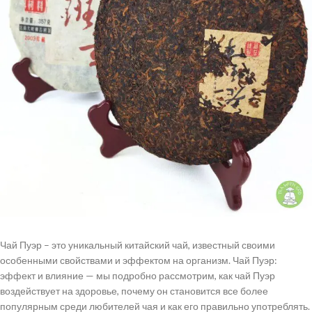
Чай Пуэр – это уникальный китайский чай, известный своими
особенными свойствами и эффектом на организм. Чай Пуэр:
эффект и влияние — мы подробно рассмотрим, как чай Пуэр
воздействует на здоровье, почему он становится все более
популярным среди любителей чая и как его правильно употреблять.