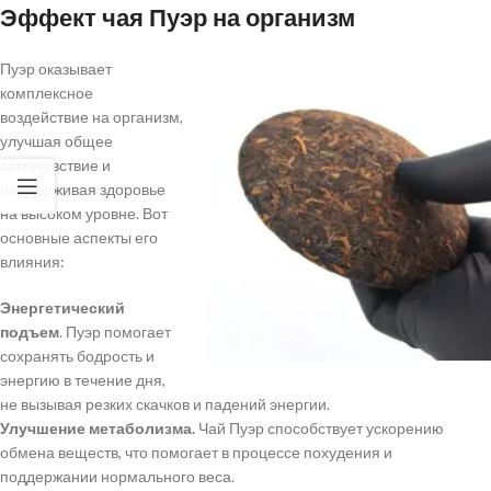
Эффект чая Пуэр на организм
Пуэр оказывает
комплексное
воздействие на организм,
улучшая общее
самочувствие и
поддерживая здоровье
на высоком уровне. Вот
основные аспекты его
влияния:
Энергетический
подъем
. Пуэр помогает
сохранять бодрость и
энергию в течение дня,
не вызывая резких скачков и падений энергии.
Улучшение метаболизма.
Чай Пуэр способствует ускорению
обмена веществ, что помогает в процессе похудения и
поддержании нормального веса.