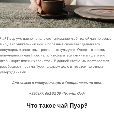
Чай Пуэр уже давно привлекает внимание любителей чая по всему
миру. Его уникальный вкус и полезные свойства сделали его
популярным напитком в различных культурах. Однако, с ростом
популярности чая Пуэр, начали появляться слухи и мифы о его
якобы наркотических свойствах. В данной статье мы постараемся
разобраться, прет ли Пуэр на самом деле и что стоит за этими
утверждениями.
Для заказа и консультации обращайтесь по тел.
+380 (99) 681 02 39 «Tea with God»
Что такое чай Пуэр?