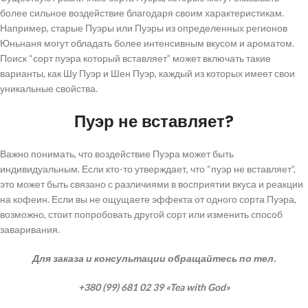
более сильное воздействие благодаря своим характеристикам.
Например, старые Пуэры или Пуэры из определенных регионов
Юньнаня могут обладать более интенсивным вкусом и ароматом.
Поиск “сорт пуэра который вставляет” может включать такие
варианты, как Шу Пуэр и Шен Пуэр, каждый из которых имеет свои
уникальные свойства.
Пуэр не вставляет?
Важно понимать, что воздействие Пуэра может быть
индивидуальным. Если кто-то утверждает, что “пуэр не вставляет”,
это может быть связано с различиями в восприятии вкуса и реакции
на кофеин. Если вы не ощущаете эффекта от одного сорта Пуэра,
возможно, стоит попробовать другой сорт или изменить способ
заваривания.
Для заказа и консультации обращайтесь по тел.
+380 (99) 681 02 39 «Tea with God»