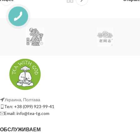
Украина, Полтава
Тел: +38 (099) 923-99-41
Email: info@tea-tg.com
ОБСЛУЖИВАЕМ