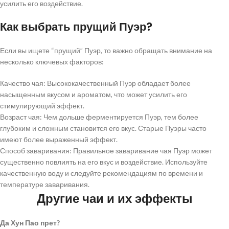
усилить его воздействие.
Как выбрать прущий Пуэр?
Если вы ищете “прущий” Пуэр, то важно обращать внимание на
несколько ключевых факторов:
Качество чая: Высококачественный Пуэр обладает более
насыщенным вкусом и ароматом, что может усилить его
стимулирующий эффект.
Возраст чая: Чем дольше ферментируется Пуэр, тем более
глубоким и сложным становится его вкус. Старые Пуэры часто
имеют более выраженный эффект.
Способ заваривания: Правильное заваривание чая Пуэр может
существенно повлиять на его вкус и воздействие. Используйте
качественную воду и следуйте рекомендациям по времени и
температуре заваривания.
Другие чаи и их эффекты
Да Хун Пао прет?