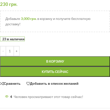
230
грн.
Добавьте
3,000
грн.
в корзину и получите бесплатную
доставку!
23 в наличии
В КОРЗИНУ
КУПИТЬ СЕЙЧАС
Сравнить
Добавить в список желаний
4
Человек просматривают этот товар сейчас!