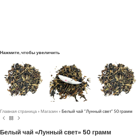
Нажмите, чтобы увеличить
Главная страница
»
Магазин
»
Белый чай “Лунный свет” 50 грамм
Белый чай «Лунный свет» 50 грамм