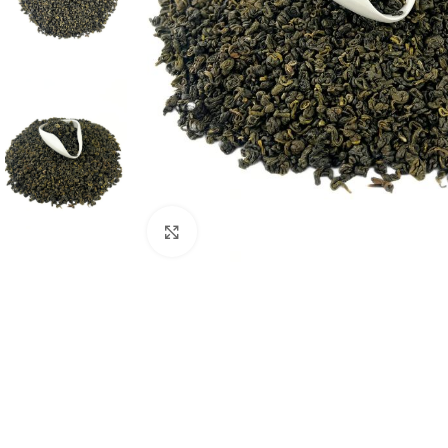
Нажмите, чтобы увеличить