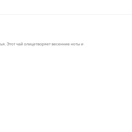
ья. Этот чай олицетворяет весенние ноты и